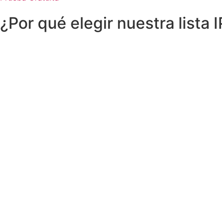
¿Por qué elegir nuestra lista