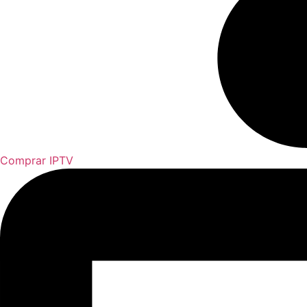
Comprar IPTV