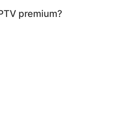
 IPTV premium?