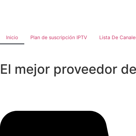
Inicio
Plan de suscripción IPTV
Lista De Canale
El mejor proveedor d