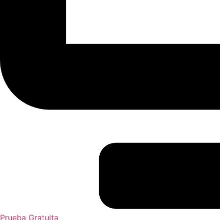
Prueba Gratuita